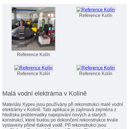
Reference Kolín
Reference Kolín
Reference Kolín
Reference Kolín
Malá vodní elektrárna v Kolíně
Materiály Xypex jsou používány při rekonstrukci malé vodní
elektrárny v Kolíně. Tato aplikace je zajímavá zejména z
hlediska problematiky napojování nových a starých
konstrukcí, které budou po dokončení rekonstrukce trvale
vystaveny přímé tlakové vodě. Pří rekonstrukci jsou